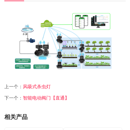
上一个：
风吸式杀虫灯
下一个：
智能电动阀门【直通】
相关产品