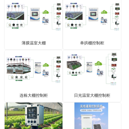
薄膜温室大棚
单拱棚控制柜
连栋大棚控制柜
日光温室大棚控制柜