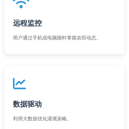
远程监控
用户通过手机或电脑随时掌握农田动态。
数据驱动
利用大数据优化灌溉策略。