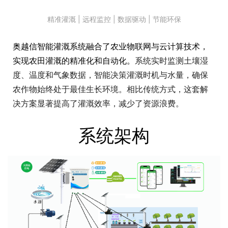
精准灌溉 | 远程监控 | 数据驱动 | 节能环保
奥越信智能灌溉系统融合了农业物联网与云计算技术，
实现农田灌溉的精准化和自动化。
系统实时监测土壤湿
度、温度和气象数据，智能决策灌溉时机与水量，确保
农作物始终处于最佳生长环境。相比传统方式，这套解
决方案显著提高了灌溉效率，减少了资源浪费。
系统架构