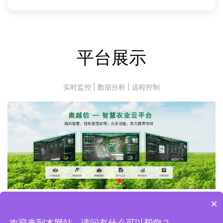
平台展示
实时监控 | 数据分析 | 远程控制
×
欢迎来到本网站，请问有什么可以帮您？