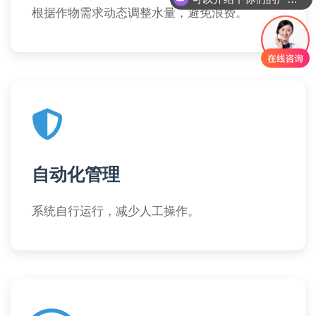
根据作物需求动态调整水量，避免浪费。
自动化管理
系统自行运行，减少人工操作。