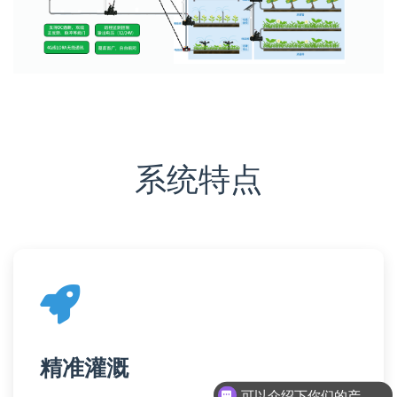
系统特点
精准灌溉
可以介绍下你们的产品么