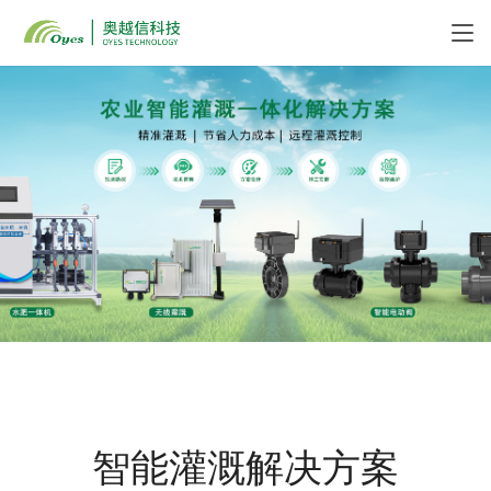
智能灌溉解决方案