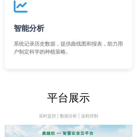
智能分析
系统记录历史数据，提供曲线图和报表，助力用
户制定科学的种植策略。
平台展示
实时监控 | 数据分析 | 远程控制