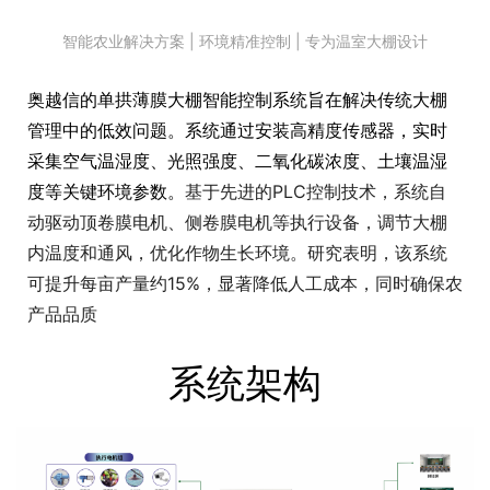
智能农业解决方案 | 环境精准控制 | 专为温室大棚设计
奥越信的单拱薄膜大棚智能控制系统旨在解决传统大棚
管理中的低效问题。系统通过安装高精度传感器，实时
采集空气温湿度、光照强度、二氧化碳浓度、土壤温湿
度等关键环境参数。
基于先进的PLC控制技术，系统自
动驱动顶卷膜电机、侧卷膜电机等执行设备，调节大棚
内温度和通风，优化作物生长环境。研究表明，该系统
可提升每亩产量约15%，显著降低人工成本，同时确保农
产品品质
系统架构