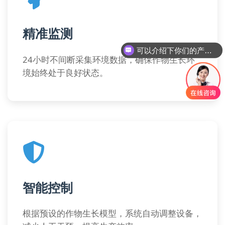
精准监测
可以介绍下你们的产品么
24小时不间断采集环境数据，确保作物生长环
境始终处于良好状态。
智能控制
根据预设的作物生长模型，系统自动调整设备，