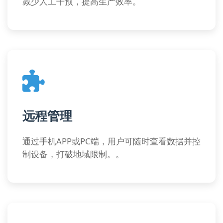
减少人工干预，提高生产效率。
远程管理
通过手机APP或PC端，用户可随时查看数据并控
制设备，打破地域限制。。