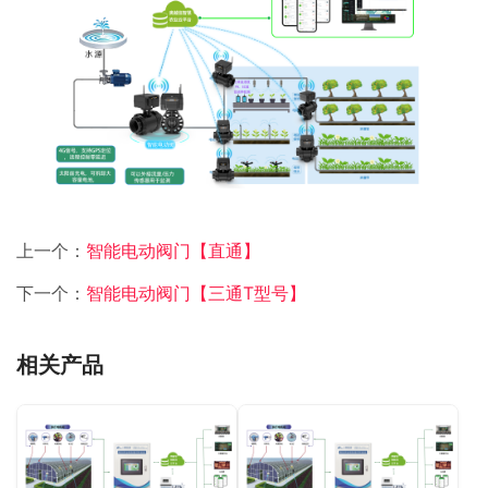
上一个：
智能电动阀门【直通】
下一个：
智能电动阀门【三通T型号】
相关产品