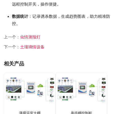
远程控制开关，操作便捷。
数据统计
：记录诱杀数据，生成趋势图表，助力精准防
控。
上一个：
虫情测报灯
下一个：
土壤墒情设备
相关产品
薄膜温室大棚
单拱棚控制柜