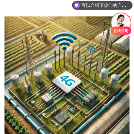
可以介绍下你们的产品么