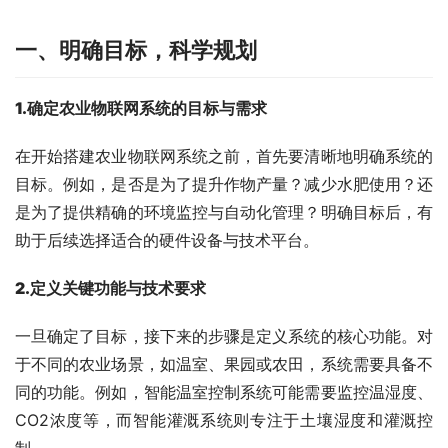
一、
明确目标，科学规划
1
.
确定农业物联网系统的目标与需求
在开始搭建农业物联网系统之前，首先要清晰地明确系统的
目标。例如，是否是为了提升作物产量？减少水肥使用？还
是为了提供精确的环境监控与自动化管理？明确目标后，有
助于后续选择适合的硬件设备与技术平台。
2.
定义关键功能与技术要求
一旦确定了目标，接下来的步骤是定义系统的核心功能。对
于不同的农业场景，如温室、果园或农田，系统需要具备不
同的功能。例如，智能温室控制系统可能需要监控温湿度、
CO2浓度等，而智能灌溉系统则专注于土壤湿度和灌溉控