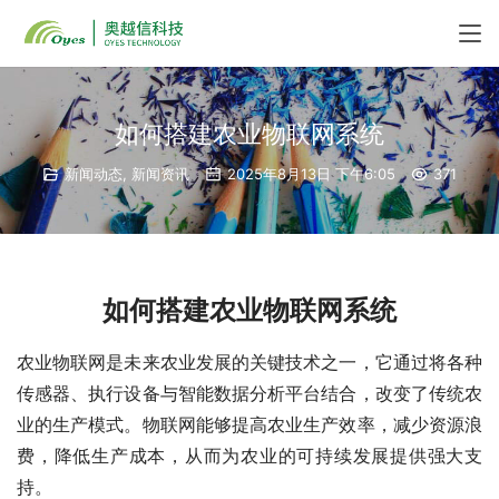
如何搭建农业物联网系统
新闻动态
,
新闻资讯
2025年8月13日 下午6:05
371
如何搭建农业物联网系统
农业物联网是未来农业发展的关键技术之一，它通过将各种
传感器、执行设备与智能数据分析平台结合，改变了传统农
业的生产模式。物联网能够提高农业生产效率，减少资源浪
费，降低生产成本，从而为农业的可持续发展提供强大支
持。