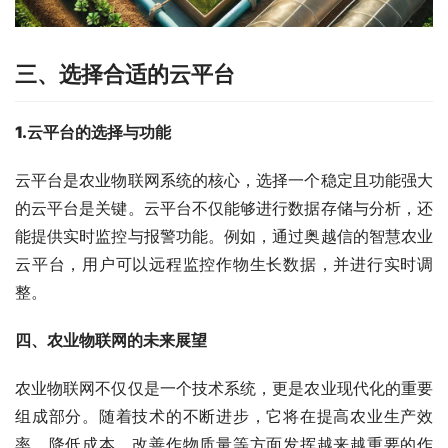
三、
选择合适的云平台
1
.
云平台的选择与功能
云平台是农业物联网系统的核心，选择一个稳定且功能强大
的云平台是关键。云平台不仅能够进行数据存储与分析，还
能提供实时监控与报警功能。例如，通过奥越信的智慧农业
云平台，用户可以远程监控作物生长数据，并进行实时调
整。
四、
农业物联网的未来展望
农业物联网不仅仅是一个技术系统，更是农业现代化的重要
组成部分。随着技术的不断进步，它将在提高农业生产效
率、降低成本、改善作物质量等方面发挥越来越重要的作