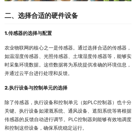
二、
选择合适的硬件设备
1
.
传感器的选择与配置
农业物联网的核心之一是传感器。通过选择合适的传感器，
如温湿度传感器、光照传感器、土壤湿度传感器等，能够实
时采集环境数据。这些数据将为系统提供准确的环境信息，
并通过云平台进行处理和反馈。
2
.
执行设备与控制单元的选择
除了传感器，执行设备和控制单元（如PLC控制器）也十分
关键。执行设备如灌溉系统、通风设备、遮阳系统等将根据
传感器的反馈自动进行调节。PLC控制器则能够有效地调度
和控制这些设备，确保系统稳定运行。