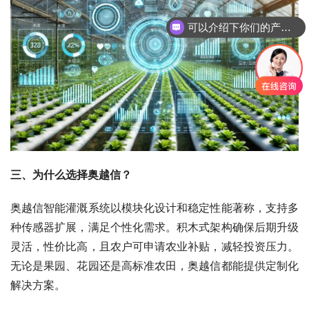
可以介绍下你们的产品么
三、
为什么选择奥越信？
奥越信智能灌溉系统以模块化设计和稳定性能著称，支持多
种传感器扩展，满足个性化需求。积木式架构确保后期升级
灵活，性价比高，且农户可申请农业补贴，减轻投资压力。
无论是果园、花园还是高标准农田，奥越信都能提供定制化
解决方案。