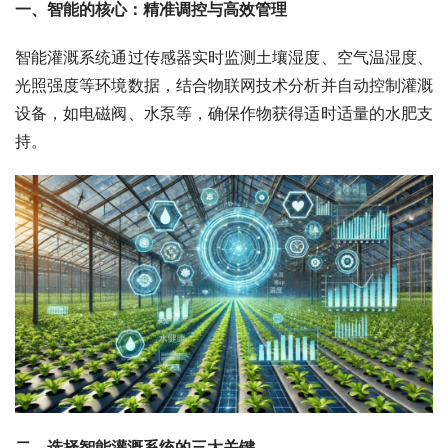
一、
智能的核心：精准调控与高效管理
智能灌溉系统通过传感器实时监测土壤湿度、空气温湿度、
光照强度等环境数据，结合物联网技术分析并自动控制灌溉
设备，如电磁阀、水泵等，确保作物获得适时适量的水肥支
持。
二、
选择智能灌溉系统的三大关键