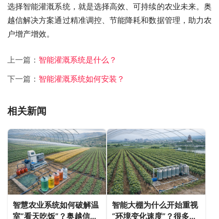
选择智能灌溉系统，就是选择高效、可持续的农业未来。奥
越信解决方案通过精准调控、节能降耗和数据管理，助力农
户增产增效。
上一篇：
智能灌溉系统是什么？
下一篇：
智能灌溉系统如何安装？
相关新闻
智慧农业系统如何破解温
智能大棚为什么开始重视
室“看天吃饭”？奥越信科
“环境变化速度”？很多农