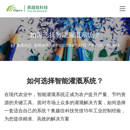
如何选择智能灌溉系统？
新闻动态
,
新闻资讯
2025年8月27日 下午7:02
654
如何选择智能灌溉系统？
在现代农业中，智能灌溉系统正成为农户提升产量、节约资
源的关键工具。面对市场上众多的灌溉解决方案，如何选择
一套适合自己的系统？奥越信科技凭借15年工业控制经验，
为您提供精准、高效的解决方案