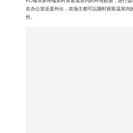
PC端等多终端实时查看温室内的环境数据，进行
在办公室还是外出，农场主都可以随时获取温室内
性。