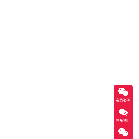
在线咨询
联系我们