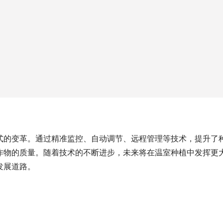
式的变革。通过精准监控、自动调节、远程管理等技术，提升了
作物的质量。随着技术的不断进步，未来将在温室种植中发挥更
发展道路。