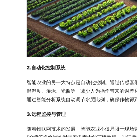
2.
自动化控制系统
智能农业的另一大特点是自动化控制。通过传感器
温湿度、灌溉、光照等，减少人为操作带来的误差
通过智能分析系统自动调节水肥比例，确保作物得
3
.
远程监控与管理
随着物联网技术的发展，智能农业不仅局限于现场管