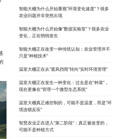
智能大棚为什么开始重视“环境变化速度”？很多
农业问题并非突然出现
智能大棚为什么开始像“数据实验室”？很多农业
变化，正在悄悄发生
智能大棚正在改变一种传统认知：农业管理并不
感
只是“种植技术”
的
温室大棚正在从“遮风挡雨”转向“实时环境管理”
温室大棚正在发生一种变化：过去是在“种菜”，
现在更像在“管理一个微型生态系统”
温室大棚真正难控制的，可能不是温度，而是“环
境连锁反应”
智慧农业正在进入“第二阶段”：真正被改变的，
可能不是种植方式