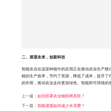
二、展望未来，创新科技
智能农业在温室种植中的应用正在推动农业生产模
植的生产效率，节约了资源，降低了成本，提升了
的作用，推动农业走向更加绿色、智能和可持续的
上一篇：
如何部署农业物联网系统？
下一篇：
智能灌溉如何减少水浪费？