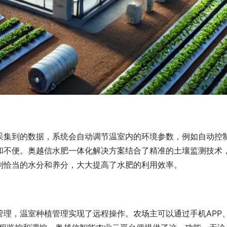
采集到的数据，系统会自动调节温室内的环境参数，例如自动控
和不便。奥越信水肥一体化解决方案结合了精准的土壤监测技术
到恰当的水分和养分，大大提高了水肥的利用效率。
理，温室种植管理实现了远程操作。农场主可以通过手机APP