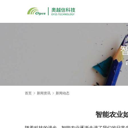
首页
新闻资讯
新闻动态
智能农业
随着科技的进步，智能农业逐渐走进了我们的日常