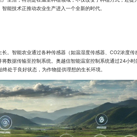
，智能技术正推动农业生产进入一个全新的时代。
生长。智能农业通过各种传感器（如温湿度传感器、CO2浓度传
并将数据传输至控制系统。奥越信智能温室控制系统通过24小时
始终处于良好状态，为作物提供理想的生长环境。