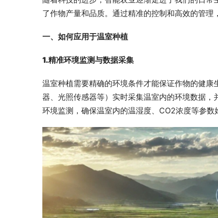
了作物产量和品质。通过精准的控制和高效的管理
一、
如何应用于温室种植
1
.
精准环境监测与数据采集
温室种植需要精确的环境条件才能保证作物的健康
器、光照传感器等）实时采集温室内的环境数据，
环境监测，确保温室内的温湿度、CO2浓度等参数