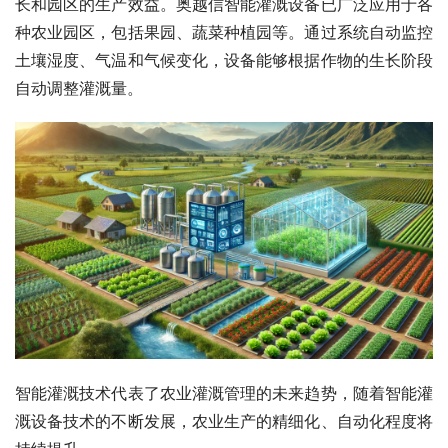
长和园区的生产效益。奥越信智能灌溉设备已广泛应用于各
种农业园区，包括果园、蔬菜种植园等。通过系统自动监控
土壤湿度、气温和气候变化，设备能够根据作物的生长阶段
自动调整灌溉量。
智能灌溉技术代表了农业灌溉管理的未来趋势，随着智能灌
溉设备技术的不断发展，农业生产的精细化、自动化程度将