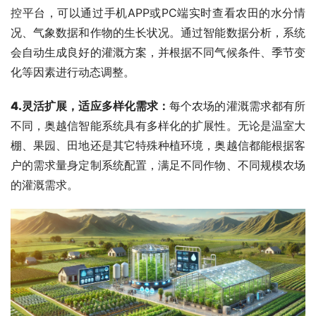
控平台，可以通过手机APP或PC端实时查看农田的水分情
况、气象数据和作物的生长状况。通过智能数据分析，系统
会自动生成良好的灌溉方案，并根据不同气候条件、季节变
化等因素进行动态调整。
4.
灵活扩展，适应多样化需求
：
每个农场的灌溉需求都有所
不同，奥越信智能系统具有多样化的扩展性。无论是温室大
棚、果园、田地还是其它特殊种植环境，奥越信都能根据客
户的需求量身定制系统配置，满足不同作物、不同规模农场
的灌溉需求。