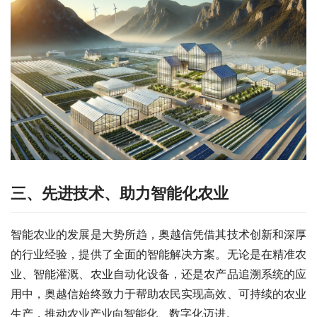
三、先进技术、助力智能化农业
智能农业的发展是大势所趋，奥越信凭借其技术创新和深厚
的行业经验，提供了全面的智能解决方案。无论是在精准农
业、智能灌溉、农业自动化设备，还是农产品追溯系统的应
用中，奥越信始终致力于帮助农民实现高效、可持续的农业
生产，推动农业产业向智能化、数字化迈进。