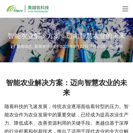
智能农业解决方案：迈向智慧农业的未来
新闻动态
,
新闻资讯
2025年9月23日 下午6:08
449
智能农业
解决方案：迈向智慧农业的未
来
随着科技的飞速发展，传统农业逐渐面临着转型的压力。智
能农业作为农业发展中的重要突破，已经成为提高农业生产
力、降低成本、改善资源利用的关键手段。奥越信基于深厚
的行业积累和创新技术，推出了适用于现代农业的全方位解