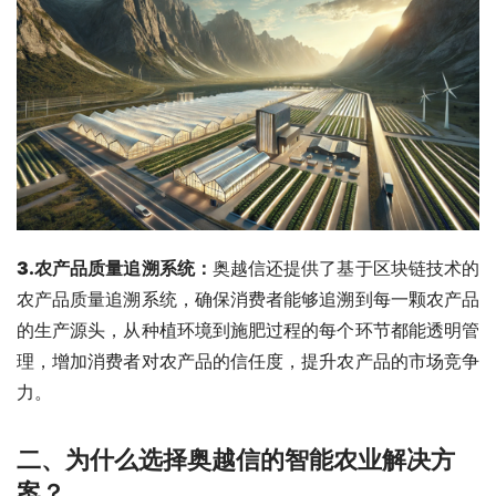
3
.农产品质量追溯系统
：
奥越信还提供了基于区块链技术的
农产品质量追溯系统，确保消费者能够追溯到每一颗农产品
的生产源头，从种植环境到施肥过程的每个环节都能透明管
理，增加消费者对农产品的信任度，提升农产品的市场竞争
力。
二、
为什么选择奥越信的
智能农业
解决方
案？