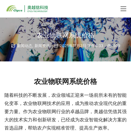
农业物联网系统价格
新闻动态
,
新闻资讯
2025年11月3日 下午6:33
509
农业物联网系统价格
随着科技的不断发展，农业领域正迎来一场前所未有的智能
化变革，农业物联网技术的应用，成为推动农业现代化的重
要力量。作为农业物联网行业的卓越品牌，奥越信凭借其强
大的技术实力和创新研发，已经成为农业智能化解决方案的
首选品牌，帮助农户实现精准管理、提高生产效率。