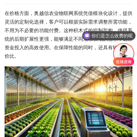
在价格方面，奥越信农业物联网系统凭借模块化设计，提供
灵活的定制化选择，客户可以根据实际需求调整所需功能，
不用为不必要的功能付费。这种积木式的控制架构，使得系
你们是怎么收费的呢
统的后期扩展性更强，能够满足不同规模农场的需求，确保
资金投入的高效使用。在保障性能的同时，还具有较高的性
价比。