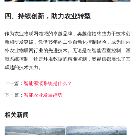
四、
持续创新，助力农业转型
作为农业物联网领域的卓越品牌，奥越信始终致力于技术创
新和研发突破，凭借15年的工业自动化控制经验，成为国内
外农业物联网行业的先进技术。无论是在智能温室控制、灌
溉系统控制，还是环境数据的精准监测，奥越信都展现了其
卓越的技术实力。
上一篇：
智能灌溉系统是什么？
下一篇：
智能农业发展趋势
相关新闻