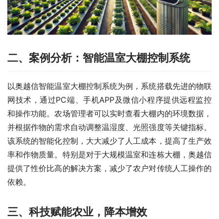
二、
案例分析：智能温室大棚控制系统
以奥越信智能温室大棚控制系统为例，系统搭载先进的物联
网技术，通过PC端、手机APP及微信小程序提供远程监控
和操作功能。农场管理者可以实时查看大棚内的环境数据，
并根据作物的需求自动调整温湿度、光照强度等关键指标。
该系统的智能化控制，大大减少了人工成本，提高了生产效
率和作物质量。特别是对于大规模温室和连栋大棚，奥越信
提供了性价比高的解决方案，减少了农户对传统人工操作的
依赖。
三、
科技赋能农业，降本增效