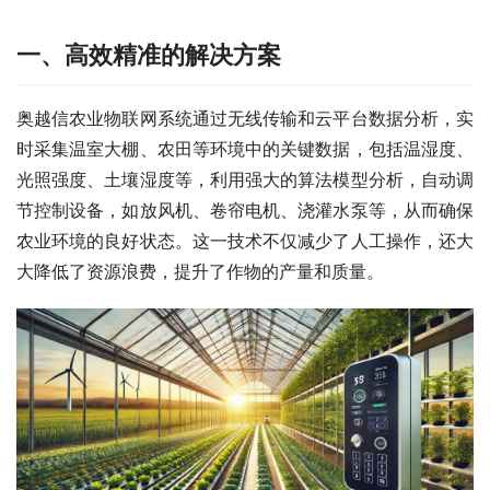
一、
高效精准的解决方案
奥越信农业物联网系统通过无线传输和云平台数据分析，实
时采集温室大棚、农田等环境中的关键数据，包括温湿度、
光照强度、土壤湿度等，利用强大的算法模型分析，自动调
节控制设备，如放风机、卷帘电机、浇灌水泵等，从而确保
农业环境的良好状态。这一技术不仅减少了人工操作，还大
大降低了资源浪费，提升了作物的产量和质量。