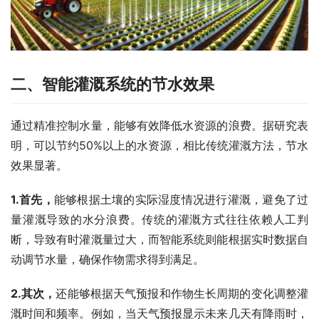
二、智能灌溉系统的节水效果
通过精准控制水量，能够有效降低水资源的浪费。据研究表
明，可以节约50%以上的水资源，相比传统灌溉方法，节水
效果显著。
1.首先，
能够根据土壤的实际湿度情况进行灌溉，避免了过
量灌溉导致的水分浪费。传统的灌溉方式往往依赖人工判
断，导致有时灌溉量过大，而智能系统则能根据实时数据自
动调节水量，确保作物需求得到满足。
2.其次，
还能够根据天气预报和作物生长周期的变化调整灌
溉时间和频率。例如，当天气预报显示未来几天有降雨时，