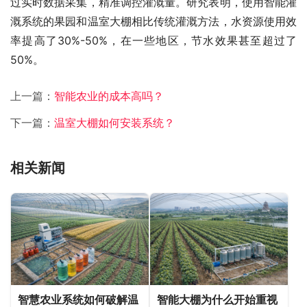
过实时数据采集，精准调控灌溉量。研究表明，使用智能灌
溉系统的果园和温室大棚相比传统灌溉方法，水资源使用效
率提高了30%-50%，在一些地区，节水效果甚至超过了
50%。
上一篇：
智能农业的成本高吗？
下一篇：
温室大棚如何安装系统？
相关新闻
智慧农业系统如何破解温
智能大棚为什么开始重视