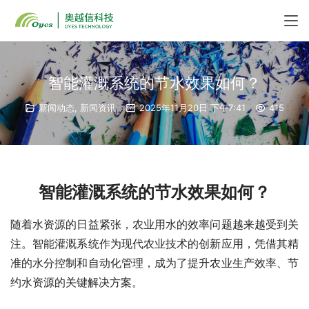
智能灌溉系统的节水效果如何？
新闻动态
,
新闻资讯
2025年11月20日 下午7:41
415
智能灌溉系统的节水效果如何？
随着水资源的日益紧张，农业用水的效率问题越来越受到关
注。智能灌溉系统作为现代农业技术的创新应用，凭借其精
准的水分控制和自动化管理，成为了提升农业生产效率、节
约水资源的关键解决方案。