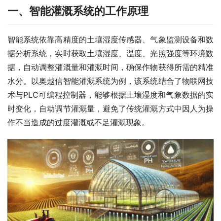
一、智能灌溉系统的工作原理
智能系统依靠高精度的土壤湿度传感器、气象监测设备和数
据分析系统，实时获取土壤湿度、温度、光照强度等环境数
据，自动调整灌溉量和灌溉时间，确保作物获得所需的精准
水分。以奥越信智能灌溉系统为例，该系统结合了物联网技
术与PLC可编程控制器，能够根据土壤湿度和气象数据的实
时变化，自动调节灌溉量，避免了传统灌溉方式中因人为操
作不当造成的过度灌溉或不足灌溉现象。