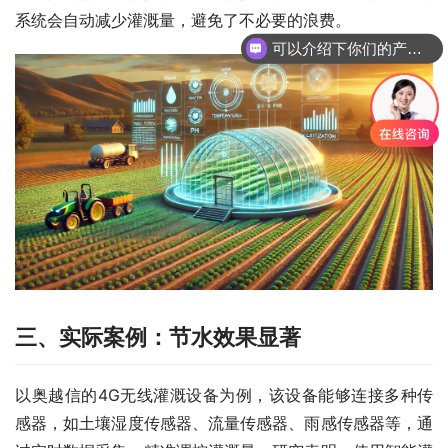
系统会自动减少灌溉量，避免了不必要的浪费。
可以介绍下你们的产品么
三、实际案例：节水效果显著
以奥越信的4G无线灌溉设备为例，该设备能够连接多种传
感器，如土壤湿度传感器、流量传感器、雨感传感器等，通