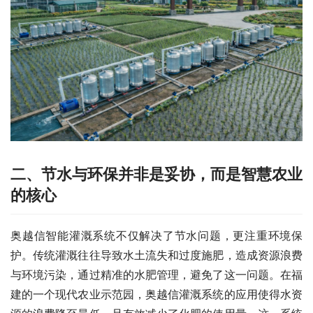
二、
节水与环保并非是妥协，而是智慧农业
的核心
奥越信智能灌溉系统不仅解决了节水问题，更注重环境保
护。传统灌溉往往导致水土流失和过度施肥，造成资源浪费
与环境污染，通过精准的水肥管理，避免了这一问题。在福
建的一个现代农业示范园，奥越信灌溉系统的应用使得水资