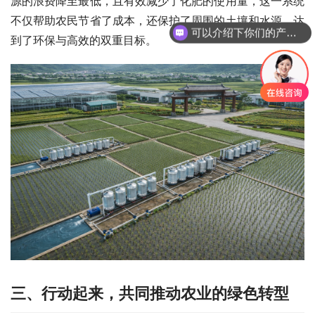
源的浪费降至最低，且有效减少了化肥的使用量，这一系统
不仅帮助农民节省了成本，还保护了周围的土壤和水源，达
可以介绍下你们的产品么
到了环保与高效的双重目标。
三、
行动起来，共同推动农业的绿色转型