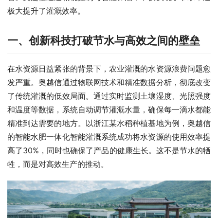
极大提升了灌溉效率。
一、
创新科技打破节水与高效之间的壁垒
在水资源日益紧张的背景下，农业灌溉的水资源浪费问题愈
发严重。奥越信通过物联网技术和精准数据分析，彻底改变
了传统灌溉的低效局面。通过实时监测土壤湿度、光照强度
和温度等数据，系统自动调节灌溉水量，确保每一滴水都能
精准到达需要的地方。以浙江某水稻种植基地为例，奥越信
的智能水肥一体化智能灌溉系统成功将水资源的使用效率提
高了30%，同时也确保了产品的健康生长。这不是节水的牺
牲，而是对高效生产的推动。