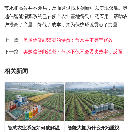
节水和高效并不矛盾，反而通过技术创新可以实现双赢。奥
越信智能灌溉系统已在多个农业基地得到广泛应用，帮助农
户提高了产量、降低了成本，并为保护环境贡献了力量。
上一篇：
奥越信智能灌溉的特点：节水并不等于低效
下一篇：
奥越信智能灌溉：节水不仅不会妥协效率，反而能够提升农业生产力
相关新闻
智慧农业系统如何破解温
智能大棚为什么开始重视