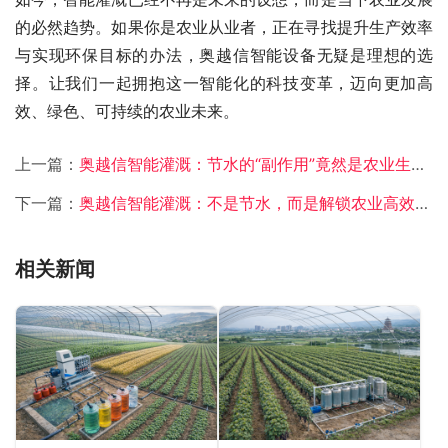
的必然趋势。如果你是农业从业者，正在寻找提升生产效率
与实现环保目标的办法，奥越信智能设备无疑是理想的选
择。让我们一起拥抱这一智能化的科技变革，迈向更加高
效、绿色、可持续的农业未来。
上一篇：
奥越信智能灌溉：节水的“副作用”竟然是农业生产力的飞跃
下一篇：
奥越信智能灌溉：不是节水，而是解锁农业高效生产的密码
相关新闻