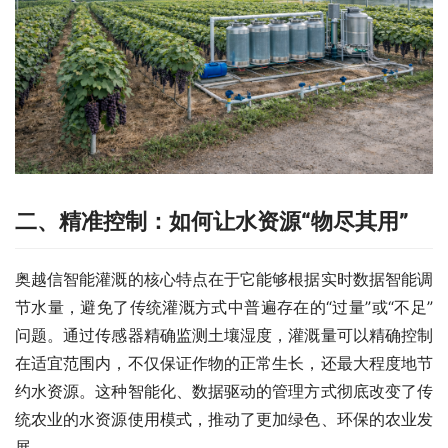
二、
精准控制：如何让水资源“物尽其用”
奥越信智能灌溉的核心特点在于它能够根据实时数据智能调
节水量，避免了传统灌溉方式中普遍存在的“过量”或“不足”
问题。通过传感器精确监测土壤湿度，灌溉量可以精确控制
在适宜范围内，不仅保证作物的正常生长，还最大程度地节
约水资源。这种智能化、数据驱动的管理方式彻底改变了传
统农业的水资源使用模式，推动了更加绿色、环保的农业发
展。