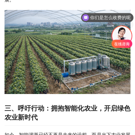
你们是怎么收费的呢
现在有优惠活动吗
三、
呼吁行动：拥抱智能
化农业
，开启绿色
农业新时代
如今，智能灌溉已经不再是未来的设想，而是当下农业发展