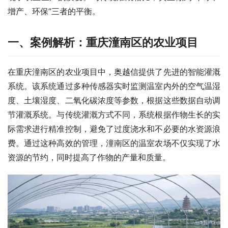
增产、环保”三者的平衡。
一、
案例解析：重庆潼南区的农业项目
在重庆潼南区的农业项目中，奥越信提供了先进的智能灌溉
系统。该系统通过多种传感器实时监测温室内外的空气温湿
度、土壤湿度、二氧化碳浓度等参数，根据这些数据自动调
节灌溉系统。与传统灌溉方式不同，系统根据作物生长的实
际需求进行精准控制，避免了过度浇水和不必要的水资源浪
费。通过这种高效的管理，潼南区的温室农场不仅实现了水
资源的节约，同时提高了作物的产量和质量。