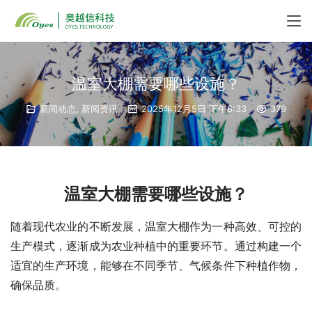
温室大棚需要哪些设施？
新闻动态
,
新闻资讯
2025年12月5日 下午6:33
379
温室大棚需要哪些设施？
随着现代农业的不断发展，温室大棚作为一种高效、可控的
生产模式，逐渐成为农业种植中的重要环节。通过构建一个
适宜的生产环境，能够在不同季节、气候条件下种植作物，
确保品质。