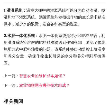
1.灌溉系统
：
温室大棚中的灌溉系统可以分为自动滴灌、喷
灌和地下灌溉系统。滴灌系统能够根据作物的生长需求精准
供水，减少水的浪费，适合各种类型的温室。
2.水肥一体化系统
：
水肥一体化系统是将水和肥料结合，利
用灌溉系统将溶解的肥料精准输送到作物根部，避免了传统
施肥方式中肥料浪费的问题。该系统能够自动监控土壤湿度
和养分含量，确保作物生长所需的水分和养分得到平衡供
应。
上一篇：
智慧农业的维护成本如何？
下一篇：
农业物联网有哪些技术组成？
相关新闻