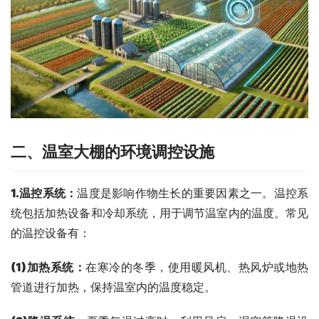
二、温室大棚的环境调控设施
1.温控系统
：
温度是影响作物生长的重要因素之一。温控系
统包括加热设备和冷却系统，用于调节温室内的温度。常见
的温控设备有：
(1)
加热系统：
在寒冷的冬季，使用暖风机、热风炉或地热
管道进行加热，保持温室内的温度稳定。