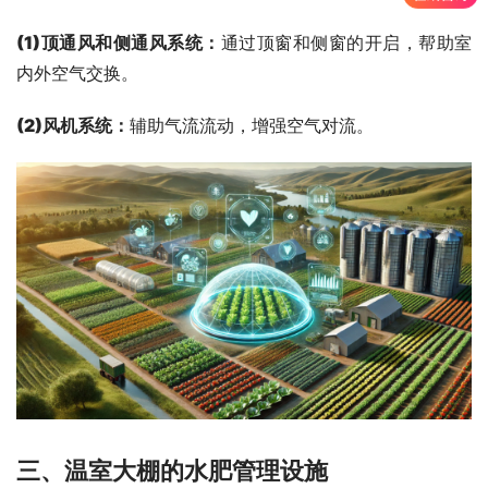
(1)顶通风和侧通风系统：
通过顶窗和侧窗的开启，帮助室
内外空气交换。
(2)风机系统：
辅助气流流动，增强空气对流。
三、温室大棚的水肥管理设施