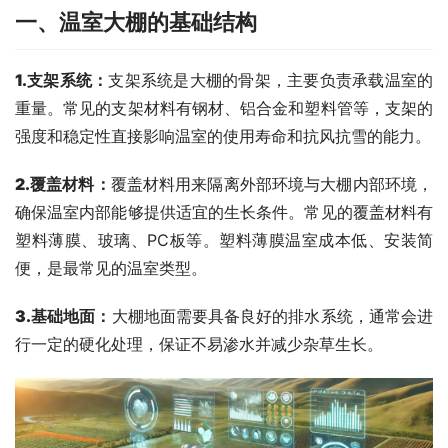
一、温室大棚的基础结构
1.支架系统
：
支架系统是大棚的骨架，主要负责承载温室的
重量。常见的支架材料有钢材、铝合金和塑料管等，支架的
强度和稳定性直接影响温室的使用寿命和抗风抗雪的能力。
2.覆盖材料
：
覆盖材料用来隔离外部环境与大棚内部环境，
确保温室内部能够提供适宜的生长条件。常见的覆盖材料有
塑料薄膜、玻璃、PC板等。塑料薄膜温室成本低、安装简
便，是最常见的温室类型。
3.基础地面
：
大棚地面需要具备良好的排水系统，通常会进
行一定的硬化处理，保证不易渗水并减少杂草生长。