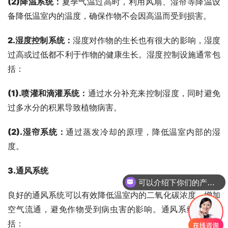
(2)
降温系统：
夏季气温过高时，利用风扇、湿帘等降温设
备降低温室内的温度，确保作物不会因高温而受到损害。
2.湿度控制系统
：
湿度对作物的生长也有很大的影响，湿度
过高或过低都不利于作物的健康生长。湿度控制设施通常包
括：
(1).
喷灌和滴灌系统：
通过水分补充来控制湿度，同时避免
过多水分的积累导致植物病害。
(2).
湿帘系统：
通过蒸发冷却的原理，降低温室内部的湿
度。
3.通风系统
可以介绍下你们的产品么
良好的通风系统可以有效降低温室内的二氧化碳浓度，增加
空气流通，避免作物受到病虫害的影响。通风系统主要包
括：