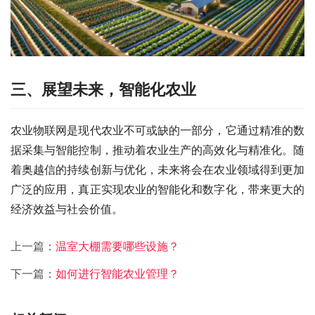
三、展望未来，智能化农业
农业物联网是现代农业不可或缺的一部分，它通过精准的数
据采集与智能控制，推动着农业生产的高效化与精准化。随
着奥越信的持续创新与优化，未来将会在农业领域得到更加
广泛的应用，真正实现农业的智能化和数字化，带来更大的
经济效益与社会价值。
上一篇：
温室大棚需要哪些设施？
下一篇：
如何进行智能农业管理？