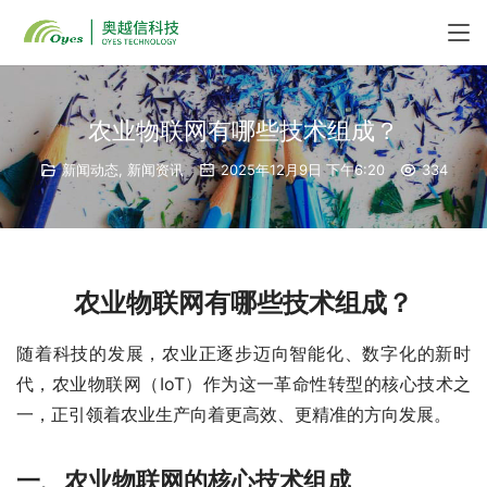
农业物联网有哪些技术组成？
新闻动态
,
新闻资讯
2025年12月9日 下午6:20
334
农业物联网有哪些技术组成？
随着科技的发展，农业正逐步迈向智能化、数字化的新时
代，农业物联网（IoT）作为这一革命性转型的核心技术之
一，正引领着农业生产向着更高效、更精准的方向发展。
一、
农业物联网的核心技术组成