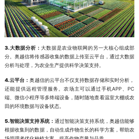
3.大数据分析
：
大数据是农业物联网的另一大核心组成部
分。奥越信将传感器收集的数据上传至云平台，通过大数据
分析与处理，为农业生产提供科学决策支持。
4.云平台
：
奥越信的云平台不仅支持数据存储和实时分析，
还能提供远程管理服务。农场主可以通过手机APP、PC
端、微信小程序等多终端设备，随时随地查看温室大棚或农
田的环境数据与设备状态。
5.智能决策支持系统
：
通过智能决策支持系统，奥越信能够
根据收集到的数据，自动生成作物生长的科学方案，帮助农
场管理者优化种植方案，提高作物产量与品质。