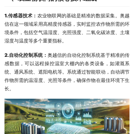
1.传感器技术
：
农业物联网的基础是精准的数据采集。奥越
信在这一领域采用高精度传感器，实时监控农作物所需的环
境条件，包括空气温湿度、光照强度、二氧化碳浓度、土壤
湿度与温度等多个重要指标。
2.自动化控制系统
：
奥越信的自动化控制系统基于精准的传
感数据，可以远程操控温室大棚内的各类设备，如灌溉系
统、通风系统、遮阳电机等。系统通过智能联动，自动调节
作物所需的温湿度、光照等条件，确保作物在最佳环境下生
长。