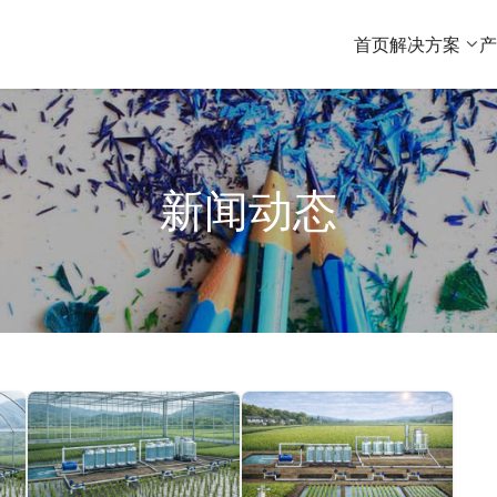
首页
解决方案
新闻动态