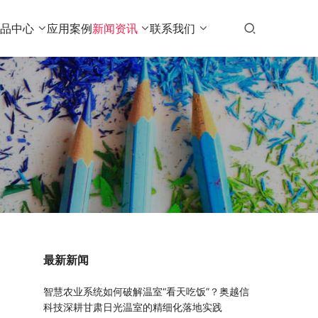
产品中心
应用案例
新闻资讯
联系我们
最新新闻
智慧农业系统如何破解温室“看天吃饭”？奥越信
科技深耕甘肃日光温室的精细化落地实践