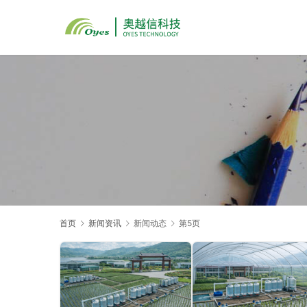
首页
新闻资讯
新闻动态
第5页