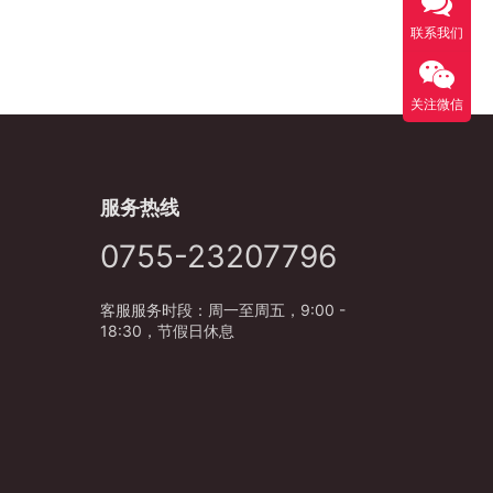
联系我们
关注微信
服务热线
0755-23207796
客服服务时段：周一至周五，9:00 -
18:30，节假日休息