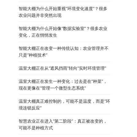
智能大棚为什么开始重视“环境变化速度”？很多
农业问题并非突然出现
智能大棚为什么开始像“数据实验室”？很多农业
变化，正在悄悄发生
智能大棚正在改变一种传统认知：农业管理并不
只是“种植技术”
温室大棚正在从“遮风挡雨”转向“实时环境管理”
温室大棚正在发生一种变化：过去是在“种菜”，
现在更像在“管理一个微型生态系统”
温室大棚真正难控制的，可能不是温度，而是“环
境连锁反应”
智慧农业正在进入“第二阶段”：真正被改变的，
可能不是种植方式